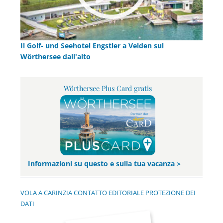
Il Golf- und Seehotel Engstler a Velden sul
Wörthersee dall'alto
Wörthersee Plus Card gratis
Informazioni su questo e sulla tua vacanza >
VOLA A CARINZIA
CONTATTO
EDITORIALE
PROTEZIONE DEI
DATI