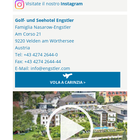
Visitate il nostro
Instagram
Golf- und Seehotel Engstler
Famiglia Nasarow-Engstler
Am Corso 21
9220 Velden am Wörthersee
Austria
Tel: +43 4274 2644-0
Fax: +43 4274 2644-44
E-Mail:
info@engstler.com
VOLA A CARINZIA >