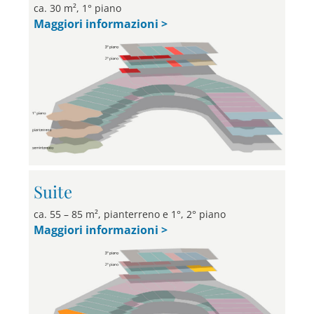
ca. 30 m², 1° piano
Maggiori informazioni >
Suite
ca. 55 – 85 m², pianterreno e 1°, 2° piano
Maggiori informazioni >