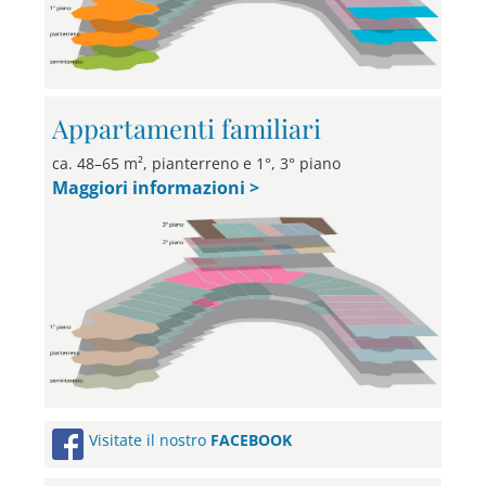
Appartamenti familiari
ca. 48–65 m², pianterreno e 1°, 3° piano
Maggiori informazioni >
Visitate il nostro
FACEBOOK