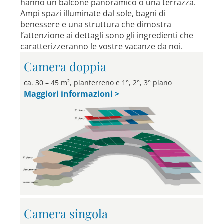
hanno un balcone panoramico o una terrazza.
Ampi spazi illuminate dal sole, bagni di
benessere e una struttura che dimostra
l’attenzione ai dettagli sono gli ingredienti che
caratterizzeranno le vostre vacanze da noi.
Camera doppia
ca. 30 – 45 m², pianterreno e 1°, 2°, 3° piano
Maggiori informazioni >
Camera singola